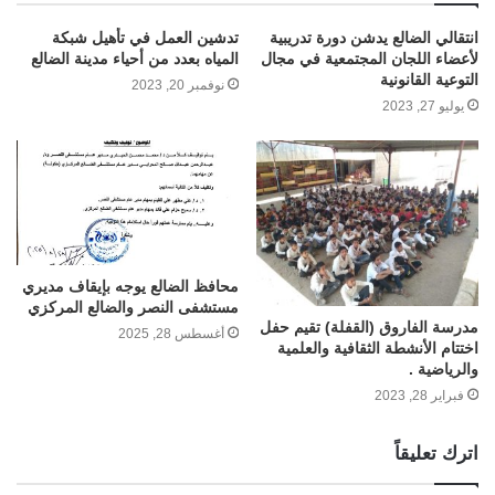
انتقالي الضالع يدشن دورة تدريبية
تدشين العمل في تأهيل شبكة
لأعضاء اللجان المجتمعية في مجال
المياه بعدد من أحياء مدينة الضالع
التوعية القانونية
نوفمبر 20, 2023
يوليو 27, 2023
محافظ الضالع يوجه بإيقاف مديري
مستشفى النصر والضالع المركزي
مدرسة الفاروق (القفلة) تقيم حفل
أغسطس 28, 2025
اختتام الأنشطة الثقافية والعلمية
والرياضية .
فبراير 28, 2023
اترك تعليقاً