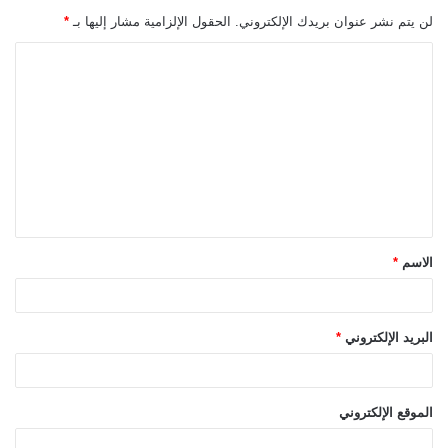
لن يتم نشر عنوان بريدك الإلكتروني.
الحقول الإلزامية مشار إليها بـ
*
ا
ل
ت
ع
ل
ي
ق
الاسم
*
*
البريد الإلكتروني
*
الموقع الإلكتروني