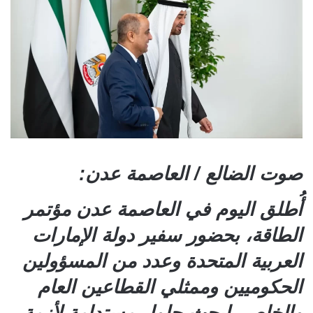
صوت الضالع / العاصمة عدن:
أُطلق اليوم في العاصمة عدن مؤتمر
الطاقة، بحضور سفير دولة الإمارات
العربية المتحدة وعدد من المسؤولين
الحكوميين وممثلي القطاعين العام
والخاص، لبحث حلول مستدامة لأزمة