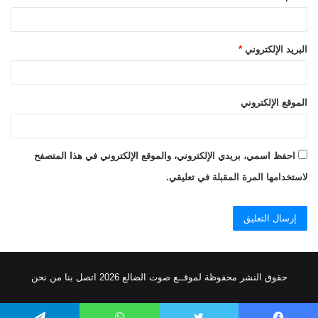
البريد الإلكتروني
*
الموقع الإلكتروني
احفظ اسمي، بريدي الإلكتروني، والموقع الإلكتروني في هذا المتصفح
لاستخدامها المرة المقبلة في تعليقي.
حقوق النشر محفوظة
لموقــع صوت الضالع
2026
اتصل
بنا
من نحن