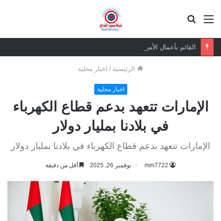
القائمة
بحث
عن
القائم بأعمال الأمين العام يعزي بوفاة الشيخ أبو بكر أحمد علي بن مسعود القاضي
الرئيسية
/
اخبار محلية
اخبار محلية
الإمارات تتعهد بدعم قطاع الكهرباء
في بلادنا بمليار دولار
الإمارات تتعهد بدعم قطاع الكهرباء في بلادنا بمليار دولار
mm7722
نوفمبر 26, 2025
أقل من دقيقة