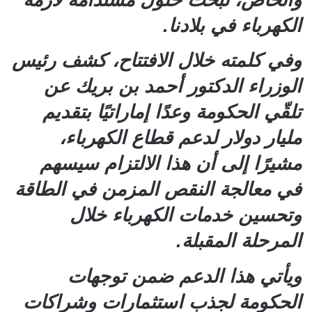
الكهرباء في بلادنا.
وفي كلمته خلال الافتتاح، كشف رئيس
الوزراء الدكتور أحمد بن بريك عن
تلقّي الحكومة وعدًا إماراتيًا بتقديم
مليار دولار لدعم قطاع الكهرباء،
مشيرًا إلى أن هذا الالتزام سيسهم
في معالجة النقص المزمن في الطاقة
وتحسين خدمات الكهرباء خلال
المرحلة المقبلة.
ويأتي هذا الدعم ضمن توجهات
الحكومة لجذب استثمارات وشراكات