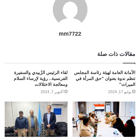
mm7722
مقالات ذات صلة
الأمانة العامة لهيئة رئاسة المجلس
لقاء الرئيس الزُبيدي والسفيرة
تنظم ندوة بعنوان “حق المرأة في
الفرنسية.. رؤية لإرساء السلام
الميراث”
ومعالجة الاختلالات
يوليو 17, 2024
أكتوبر 7, 2024