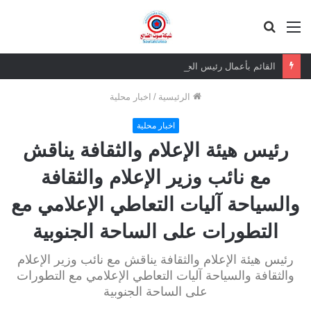
القائمة
بحث
عن
القائم بأعمال رئيس الجمعية الوطنية يزور المناضل حسين ناجي ويطمئن على صحته
الرئيسية
/
اخبار محلية
اخبار محلية
رئيس هيئة الإعلام والثقافة يناقش
مع نائب وزير الإعلام والثقافة
والسياحة آليات التعاطي الإعلامي مع
التطورات على الساحة الجنوبية
رئيس هيئة الإعلام والثقافة يناقش مع نائب وزير الإعلام
والثقافة والسياحة آليات التعاطي الإعلامي مع التطورات
على الساحة الجنوبية