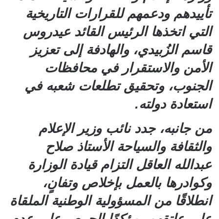
تأييدهم ودعمهم للقرارات التاريخية
التي اتخذها الرئيس القائد عيدروس
قاسم الزُبيدي، والهادفة إلى تعزيز
الأمن والاستقرار في محافظات
الجنوب، وتحقيق تطلعات شعبه في
استعادة دولته.
من جانبه، جدد نائب وزير الإعلام
والثقافة والسياحة الأستاذ صلاح
عبدالله العاقل التزام قيادة الوزارة
وكوادرها بالعمل بإخلاص وتفانٍ،
انطلاقًا من المسؤولية الوطنية الملقاة