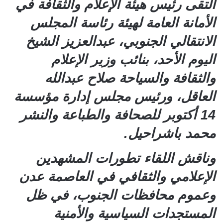
التقى رئيس هيئة الإعلام والثقافة في
الأمانة العامة لهيئة رئاسة المجلس
الانتقالي الجنوبي، عبدالعزيز الشيخ
اليوم الأحد، بنائب وزير الإعلام
والثقافة والسياحة صلاح عبدالله
العاقل، ورئيس مجلس إدارة مؤسسة
14 أكتوبر للصحافة والطباعة والنشر
محمد باشراحيل.
وناقش اللقاء تطورات المشهدين
الإعلامي والثقافي في العاصمة عدن
وعموم محافظات الجنوب، في ظل
المستجدات السياسية والأمنية