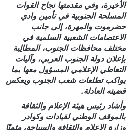
الأخيرة، وفي مقدمتها نجاح القوات
المسلحة الجنوبية في تأمين وادي
حضرموت والمهرة، إلى جانب
الاعتصامات الشعبية السلمية في
مختلف محافظات الجنوب، المطالِبة
بإعلان دولة الجنوب العربي، وآليات
التعاطي الإعلامي المسؤول معها بما
يواكب تطلعات شعب الجنوب ويعكس
قضيته العادلة.
وأشاد رئيس هيئة الإعلام والثقافة
بالموقف الوطني لقيادات وكوادر
وزارة الإعلام والثقافة والسياحة، مثمنًا