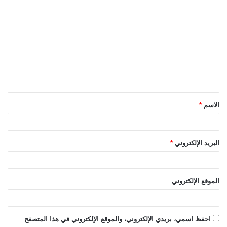
ا
ل
ت
ع
ل
ي
ق
الاسم
*
*
البريد الإلكتروني
*
الموقع الإلكتروني
احفظ اسمي، بريدي الإلكتروني، والموقع الإلكتروني في هذا المتصفح