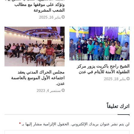
وتؤكد على موقفها مع مطالب
الشعب المشروعة
يناير 16, 2025
الشيخ راجح باكريت يزور مركز
الطفولة الآمنة للأيتام في عدن
مجلس الحراك المدني يعقد
اجتماعه الأول الموسع بالعاصمة
يناير 18, 2025
عدن.
سبتمبر 4, 2023
اترك تعليقاً
لن يتم نشر عنوان بريدك الإلكتروني.
الحقول الإلزامية مشار إليها بـ
*