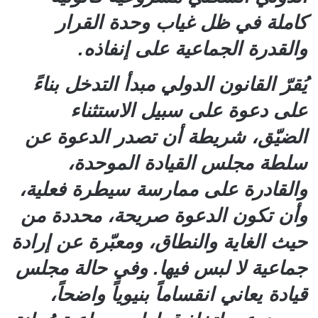
كاملة في ظل غياب وحدة القرار
والقدرة الجماعية على إنفاذه.
يُقرّ القانون الدولي مبدأ التدخل بناءً
على دعوة على سبيل الاستثناء
الضيّق، شريطة أن تصدر الدعوة عن
سلطة مجلس القيادة الموحدة،
والقادرة على ممارسة سيطرة فعلية،
وأن تكون الدعوة صريحة، محددة من
حيث الغاية والنطاق، ومعبّرة عن إرادة
جماعية لا لبس فيها. وفي حالة مجلس
قيادة يعاني انقساماً بنيوياً واضحاً،