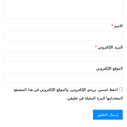
ل
ي
ق
الاسم
*
*
البريد الإلكتروني
*
الموقع الإلكتروني
احفظ اسمي، بريدي الإلكتروني، والموقع الإلكتروني في هذا المتصفح
لاستخدامها المرة المقبلة في تعليقي.