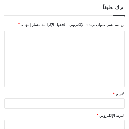
اترك تعليقاً
لن يتم نشر عنوان بريدك الإلكتروني.
الحقول الإلزامية مشار إليها بـ
*
ا
ل
ت
ع
ل
ي
ق
الاسم
*
*
البريد الإلكتروني
*