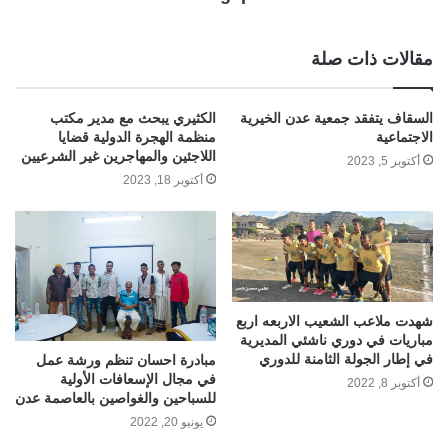
مقالات ذات صلة
السقاف يتفقد جمعية عدن الخيرية
الكثيري يبحث مع مدير مكتب
الاجتماعية
منظمة الهجرة الدولية قضايا
اللاجئين والمهاجرين غير الشرعيين
أكتوبر 5, 2023
أكتوبر 18, 2023
شهدت ملاعب الشعيب الاربعه اربع
مباريات في دوري ناشئي المديرية
في إطار الجولة الثامنة للدوري
مبادرة احسان تنظم ورشة عمل
في مجال الإسعافات الأولية
أكتوبر 8, 2022
للسباحين والغواصين بالعاصمة عدن
يونيو 20, 2022