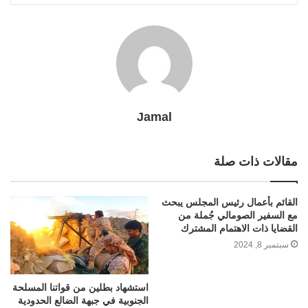
l
r
t
Jamal
مقالات ذات صلة
القائم بأعمال رئيس المجلس يبحث
مع السفير الصومالي جُملة من
القضايا ذات الاهتمام المشترك
سبتمبر 8, 2024
استشهاد بطلين من قواتنا المسلحة
الجنوبية في جبهة الضالع الحدودية