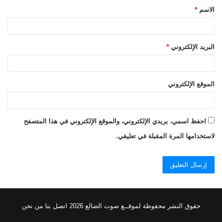
الاسم
*
*
البريد الإلكتروني
*
الموقع الإلكتروني
احفظ اسمي، بريدي الإلكتروني، والموقع الإلكتروني في هذا المتصفح
لاستخدامها المرة المقبلة في تعليقي.
حقوق النشر محفوظة
لموقــع صوت الضالع
2026
اتصل
بنا
من نحن