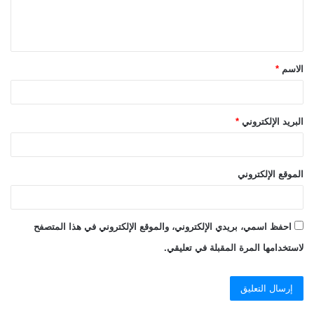
ل
ي
ق
الاسم
*
*
البريد الإلكتروني
*
الموقع الإلكتروني
احفظ اسمي، بريدي الإلكتروني، والموقع الإلكتروني في هذا المتصفح
لاستخدامها المرة المقبلة في تعليقي.