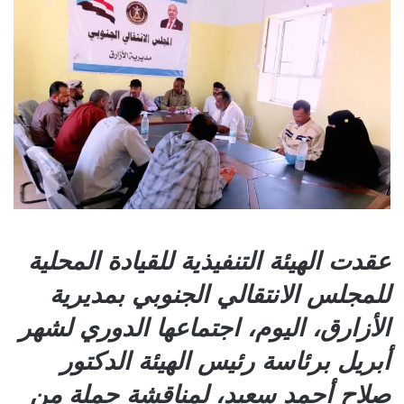
عقدت الهيئة التنفيذية للقيادة المحلية
للمجلس الانتقالي الجنوبي بمديرية
الأزارق، اليوم، اجتماعها الدوري لشهر
أبريل برئاسة رئيس الهيئة الدكتور
صلاح أحمد سعيد، لمناقشة جملة من