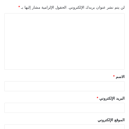
لن يتم نشر عنوان بريدك الإلكتروني.
الحقول الإلزامية مشار إليها بـ
*
ا
ل
ت
ع
ل
ي
ق
الاسم
*
*
البريد الإلكتروني
*
الموقع الإلكتروني