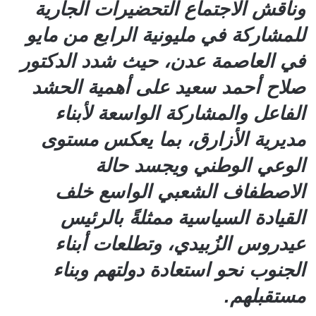
وناقش الاجتماع التحضيرات الجارية
للمشاركة في مليونية الرابع من مايو
في العاصمة عدن، حيث شدد الدكتور
صلاح أحمد سعيد على أهمية الحشد
الفاعل والمشاركة الواسعة لأبناء
مديرية الأزارق، بما يعكس مستوى
الوعي الوطني ويجسد حالة
الاصطفاف الشعبي الواسع خلف
القيادة السياسية ممثلةً بالرئيس
عيدروس الزُبيدي، وتطلعات أبناء
الجنوب نحو استعادة دولتهم وبناء
مستقبلهم.