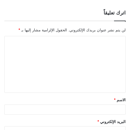
اترك تعليقاً
لن يتم نشر عنوان بريدك الإلكتروني.
الحقول الإلزامية مشار إليها بـ
*
ا
ل
ت
ع
ل
ي
ق
الاسم
*
*
البريد الإلكتروني
*