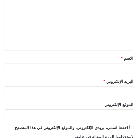
ل
ت
ع
ل
ي
ق
الاسم
*
*
البريد الإلكتروني
*
الموقع الإلكتروني
احفظ اسمي، بريدي الإلكتروني، والموقع الإلكتروني في هذا المتصفح
لاستخدامها المرة المقبلة في تعليقي.