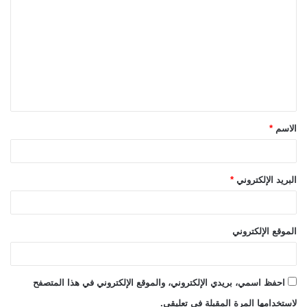
ل
ت
ع
ل
ي
ق
الاسم
*
*
البريد الإلكتروني
*
الموقع الإلكتروني
احفظ اسمي، بريدي الإلكتروني، والموقع الإلكتروني في هذا المتصفح
لاستخدامها المرة المقبلة في تعليقي.