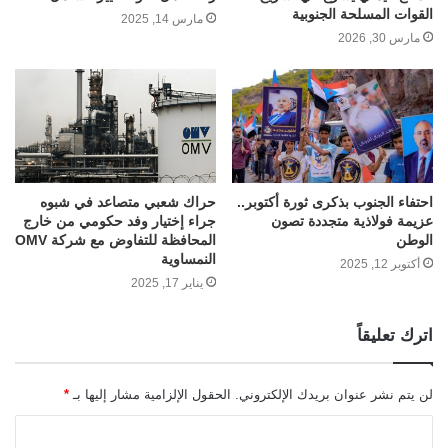
القوات المسلحة الجنوبية
مارس 14, 2025
مارس 30, 2026
احتفاء الجنوب بذكرى ثورة أكتوبر..
حراك شعبي متصاعد في شبوه
عزيمة فولاذية متجددة تصون
جراء إختيار وفد حكومي من خارج
الوطن
المحافظة للتفاوض مع شركة OMV
النمساوية
أكتوبر 12, 2025
يناير 17, 2025
اترك تعليقاً
لن يتم نشر عنوان بريدك الإلكتروني.
الحقول الإلزامية مشار إليها بـ
*
ا