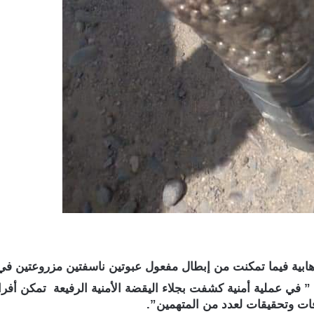
بية فيما تمكنت من إبطال مفعول عبوتين ناسفتين مزروعتين ف
في عملية أمنية كشفت بجلاء اليقضة الأمنية الرفيعة تمكن أفر
ات وتحقيقات لعدد من المتهمين”.