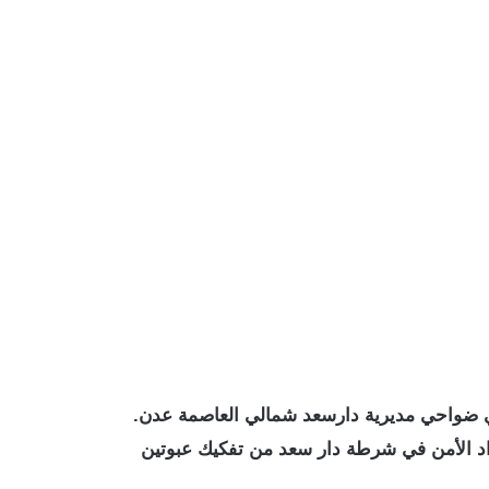
ي ضواحي مديرية دارسعد شمالي العاصمة عدن.
اد الأمن في شرطة دار سعد من تفكيك عبوتين