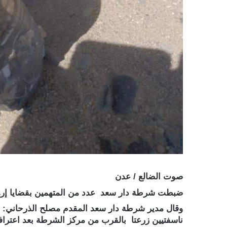
صوت الضالع / عدن
ضبطت شرطة دار سعد عدد من المتهمين بقضايا إرها
وقال مدير شرطة دار سعد المقدم مصلح الذرحاني: ” 
ناسفتيين زرعتا بالقرب من مركز الشرطة بعد اعتراف