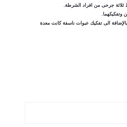
ثلاثة جرحى من افراد الشرطة.
ن وتفكيكهما.
الإضافة الى تفكيك عبوات ناسفة كانت معدة