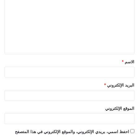
ل
ت
ع
ل
ي
ق
الاسم
*
*
البريد الإلكتروني
*
الموقع الإلكتروني
احفظ اسمي، بريدي الإلكتروني، والموقع الإلكتروني في هذا المتصفح