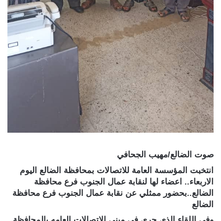
صوت الضالع/مهيب الجحافي
انتخبت المؤسسة العامة للاتصالات بمحافظة الضالع اليوم
الاربعاء.. اعضاء لها لنقابة عمال الجنوب فرع محافظة
الضالع..بحضور ممثلي عن نقابة عمال الجنوب فرع محافظة
الضالع
وفي اللقاء الذي جرى في مبنى الاتصالات العامه بالمحافظة..