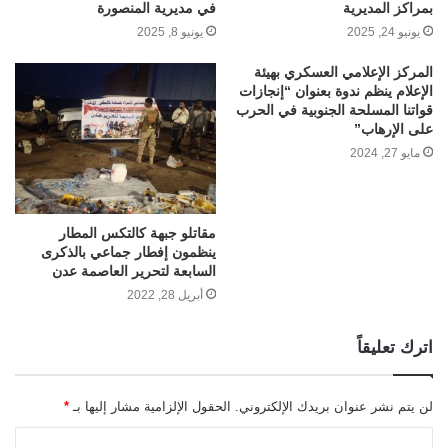
بمراكز المديرية
في مديرية المنصورة
يونيو 24, 2025
يونيو 8, 2025
المركز الإعلامي العسكري بهيئة
الإعلام ينظم ندوة بعنوان “إنجازات
قواتنا المسلحة الجنوبية في الحرب
على الإرهاب”
مايو 27, 2024
مقاتلو جبهة كالتكس المطار
ينظمون إفطار جماعي بالذكرى
السابعة لتحرير العاصمة عدن
أبريل 28, 2022
اترك تعليقاً
لن يتم نشر عنوان بريدك الإلكتروني.
الحقول الإلزامية مشار إليها بـ
*
ا