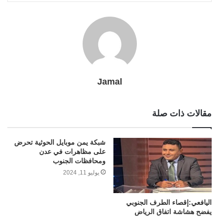
l
r
t
Jamal
مقالات ذات صلة
شبكة يمن موبايل الحوثية تحرض
على مظاهرات في عدن
ومحافظات الجنوب
يوليو 11, 2024
اليافعي:إقصاء الطرف الجنوبي
يفضح هشاشة اتفاق الرياض