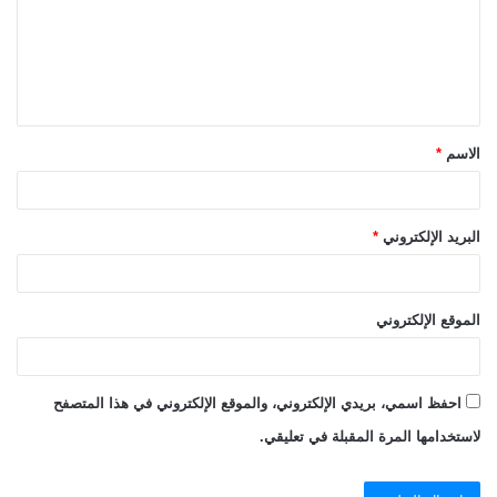
ع
ل
ي
ق
الاسم
*
*
البريد الإلكتروني
*
الموقع الإلكتروني
احفظ اسمي، بريدي الإلكتروني، والموقع الإلكتروني في هذا المتصفح
لاستخدامها المرة المقبلة في تعليقي.