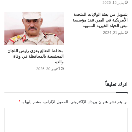
يناير 15, 2026
بتمويل من بعثة الولايات المتحدة
الأمريكية في اليمن تنفذ مؤسسة
نبض الحياة الخيرية التنموية
مايو 21, 2024
محافظ الضالع يعزي رئيس اللجان
المجتمعية بالمحافظة في وفاة
والده
أكتوبر 30, 2025
اترك تعليقاً
لن يتم نشر عنوان بريدك الإلكتروني.
الحقول الإلزامية مشار إليها بـ
*
ا
ل
ت