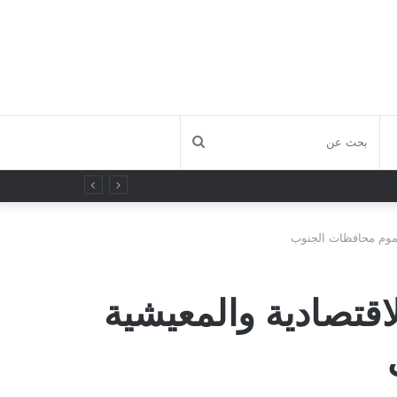
بحث
عن
عموم محافظات الجنوب
اقتصادية والمعيشية