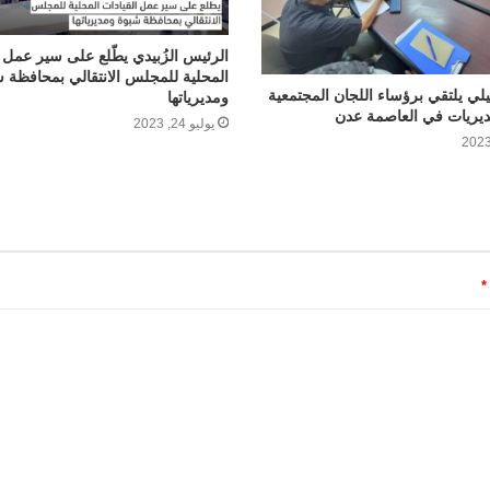
‏الرئيس الزُبيدي يطّلع على سير عمل 
المحلية للمجلس الانتقالي بمحافظة 
يلي يلتقي برؤساء اللجان المجتمعية
ومديرياتها
ديريات في العاصمة عدن
يوليو 24, 2023
*