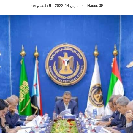
Nagep
مارس 14, 2022
دقيقة واحدة