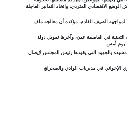
الوضع الاقتصادي المتردي، واتخاذ التدابير العاجلة
ة لمواجهة الصيف القادم، مؤكدة أن معالجة ملف
 التحتية في العاصمة عدن، وآخرها تمويل دولة
مشيدة بالجهود التي يقودها رئيس المجلس لإيصال
 الإخواني في مديريات الوادي والصحراؤ،