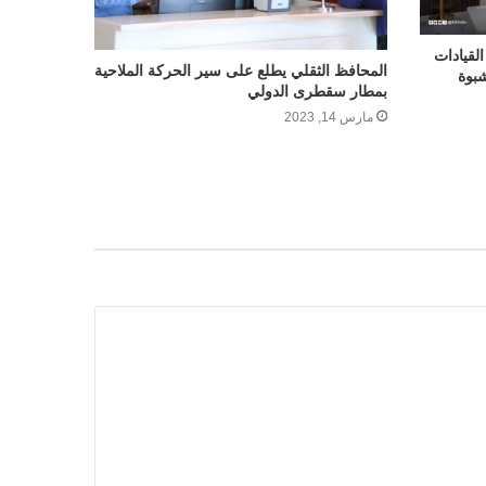
القيادات
المحافظ الثقلي يطلع على سير الحركة الملاحية
شبوة
بمطار سقطرى الدولي
مارس 14, 2023