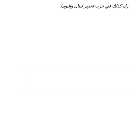
ك كذلك في حرب تحرير لبنان واثيوبيا.