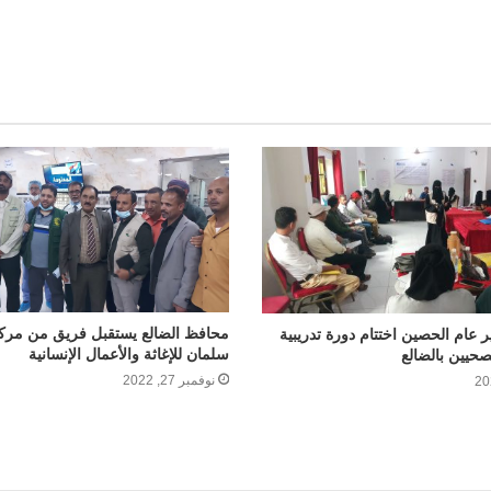
محافظ الضالع يستقبل فريق من مركز
 عام الحصين اختتام دورة تدريبية
سلمان للإغاثة والأعمال الإنسانية
صحيين بالضالع
نوفمبر 27, 2022