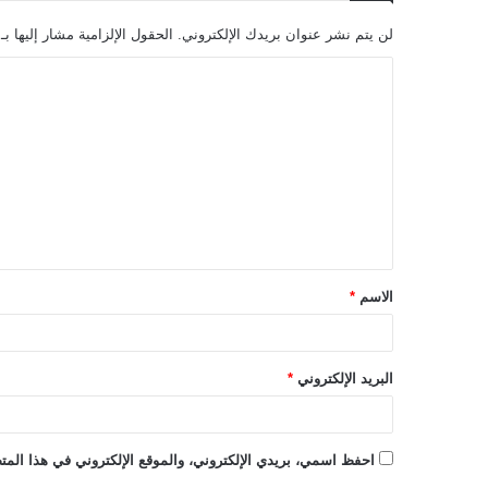
لن يتم نشر عنوان بريدك الإلكتروني.
الحقول الإلزامية مشار إليها بـ
ا
ل
ت
ع
ل
ي
ق
الاسم
*
*
البريد الإلكتروني
*
احفظ اسمي، بريدي الإلكتروني، والموقع الإلكتروني في هذا المتص