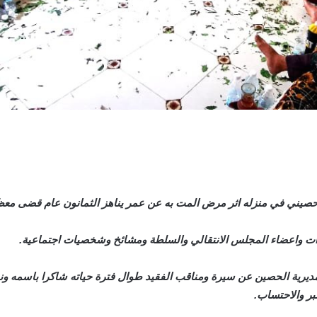
ات واعضاء المجلس الانتقالي والسلطة ومشائخ وشخصيات اجتماعية.
ديرية الحصين عن سيرة ومناقب الفقيد طوال فترة حياته شاكرا باسمه ونيا
بر والاحتساب.