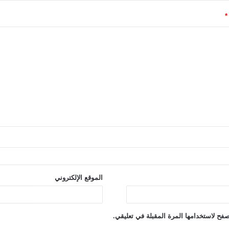
*
الموقع الإلكتروني
فح لاستخدامها المرة المقبلة في تعليقي.