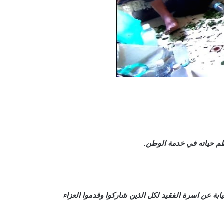
بة عن اسرة الفقيد لكل الذين شاركوا وقدموا العزاء