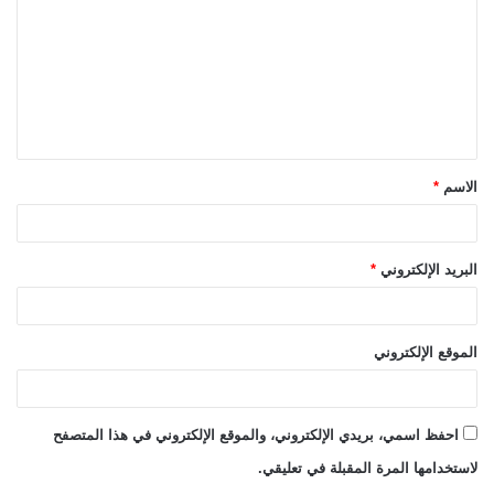
ت
ع
ل
ي
ق
الاسم
*
*
البريد الإلكتروني
*
الموقع الإلكتروني
احفظ اسمي، بريدي الإلكتروني، والموقع الإلكتروني في هذا المتصفح
لاستخدامها المرة المقبلة في تعليقي.