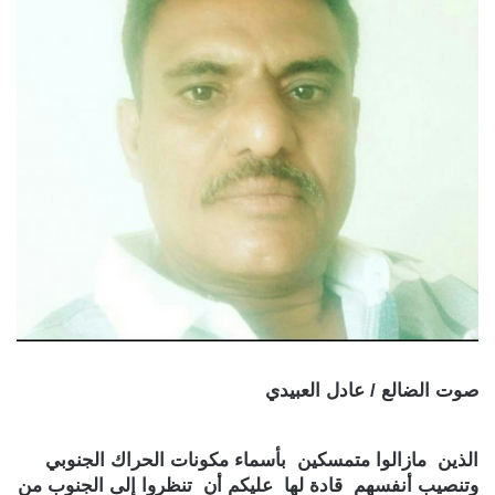
صوت الضالع / عادل العبيدي
الذين مازالوا متمسكين بأسماء مكونات الحراك الجنوبي
وتنصيب أنفسهم قادة لها عليكم أن تنظروا إلى الجنوب من