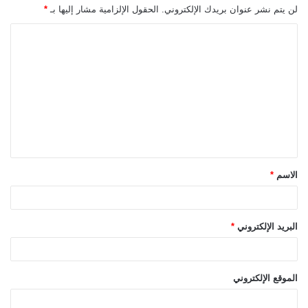
لن يتم نشر عنوان بريدك الإلكتروني.
الحقول الإلزامية مشار إليها بـ
*
ا
ل
ت
ع
ل
ي
ق
الاسم
*
*
البريد الإلكتروني
*
الموقع الإلكتروني