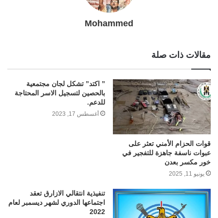
Mohammed
مقالات ذات صلة
” اكتد” تشكل لجان مجتمعية
بالحصين لتسجيل الاسر المحتاجة
للدعم.
أغسطس 17, 2023
قوات الحزام الأمني تعثر على
عبوات ناسفة جاهزة للتفجير في
خور مكسر بعدن
يونيو 11, 2025
تنفيذية انتقالي الازارق تعقد
اجتماعها الدوري لشهر ديسمبر لعام
2022