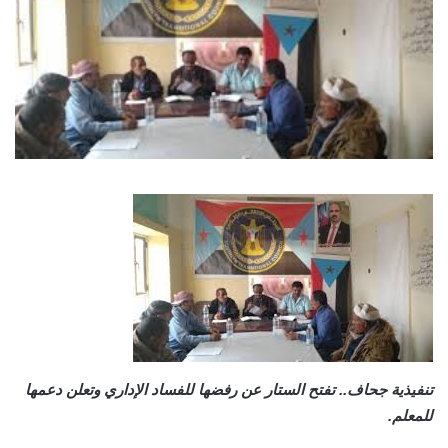
تنفيذية جحاف.. تفتح الستار عن رفضها للفساد الإداري وتعلن دعمها
للمعلم.