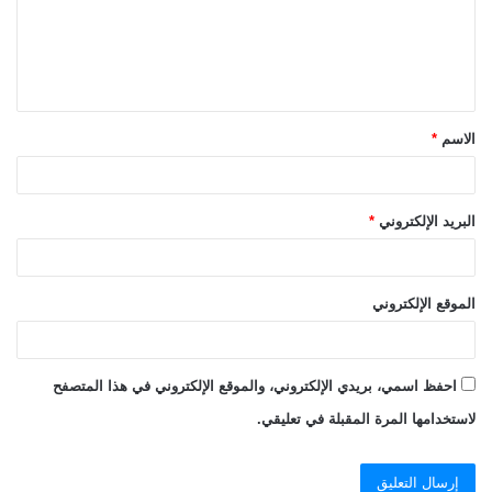
ع
ل
ي
ق
الاسم
*
*
البريد الإلكتروني
*
الموقع الإلكتروني
احفظ اسمي، بريدي الإلكتروني، والموقع الإلكتروني في هذا المتصفح
لاستخدامها المرة المقبلة في تعليقي.