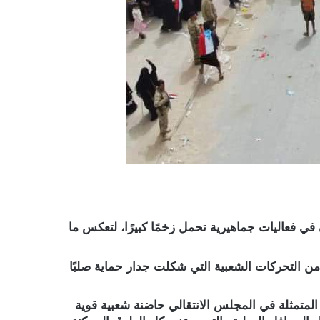
ي فعاليات جماهيرية تحمل زخمًا كبيرًا، لتعكس ما
التحركات الشعبية التي شكلت جدار حماية صلبًا
ة المتمثلة في المجلس الانتقالي حاضنة شعبية قوية