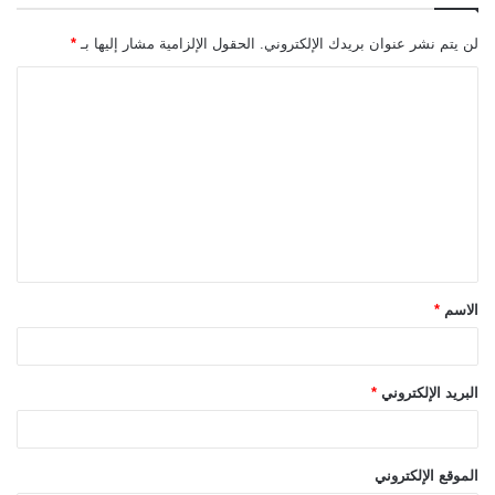
لن يتم نشر عنوان بريدك الإلكتروني.
الحقول الإلزامية مشار إليها بـ
*
ا
ل
ت
ع
ل
ي
ق
الاسم
*
*
البريد الإلكتروني
*
الموقع الإلكتروني