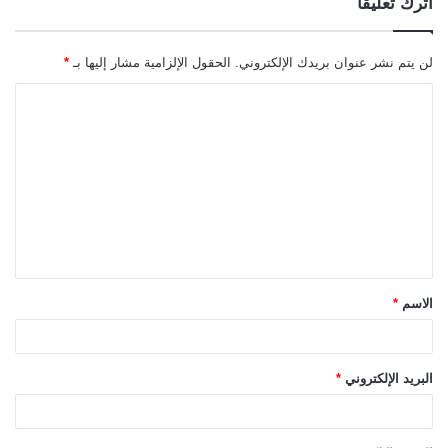
اترك تعليقاً
لن يتم نشر عنوان بريدك الإلكتروني.
الحقول الإلزامية مشار إليها بـ
*
ا
ل
ت
ع
ل
ي
ق
الاسم
*
*
البريد الإلكتروني
*