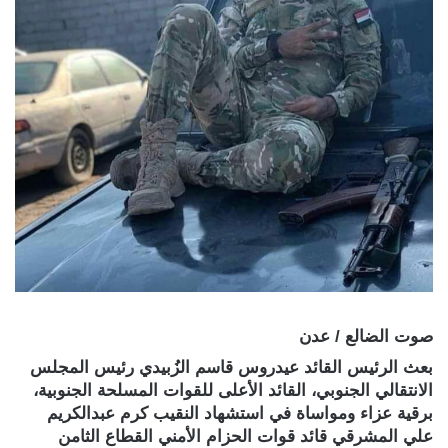
صوت الضالع / عدن
بعث الرئيس القائد عيدروس قاسم الزُبيدي رئيس المجلس
الانتقالي الجنوبي، القائد الأعلى للقوات المسلحة الجنوبية،
برقية عزاء ومواساة في استشهاد النقيب كرم عبدالكريم
علي المشرقي قائد قوات الحزام الأمني القطاع الثامن