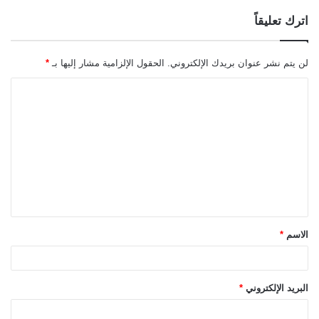
اترك تعليقاً
لن يتم نشر عنوان بريدك الإلكتروني.
الحقول الإلزامية مشار إليها بـ
*
ا
ل
ت
ع
ل
ي
ق
الاسم
*
*
البريد الإلكتروني
*