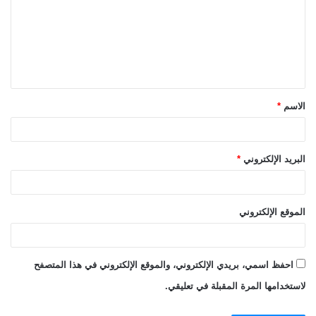
ت
ع
ل
ي
ق
الاسم
*
*
البريد الإلكتروني
*
الموقع الإلكتروني
احفظ اسمي، بريدي الإلكتروني، والموقع الإلكتروني في هذا المتصفح
لاستخدامها المرة المقبلة في تعليقي.