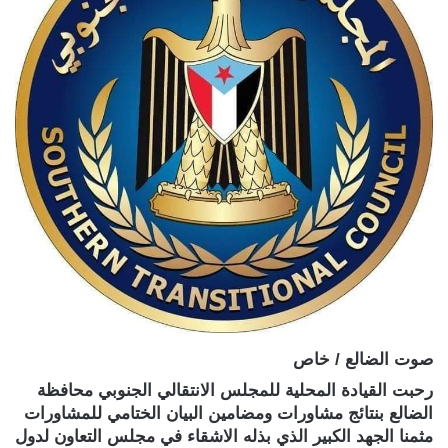
صوت الضالع / خاص
رحبت القيادة المحلية للمجلس الانتقالي الجنوبي محافظة
الضالع بنتائج مشاورات ومضامين البيان الختامي للمشاورات
مثمنا الجهد الكبير الذي بذله الاشقاء في مجلس التعاون لدول