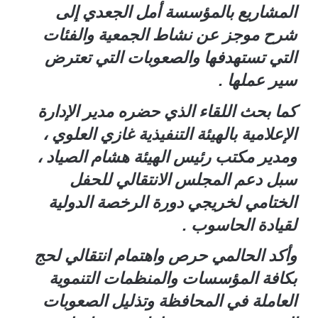
المشاريع بالمؤسسة أمل الجعدي إلى
شرح موجز عن نشاط الجمعية والفئات
التي تستهدفها والصعوبات التي تعترض
سير عملها .
صوت الضالع / خاص
كما بحث اللقاء الذي حضره مدير الإدارة
الإعلامية بالهيئة التنفيذية غازي العلوي ،
ومدير مكتب رئيس الهيئة هشام الصياد ،
سبل دعم المجلس الانتقالي للحفل
الختامي لخريجي دورة الرخصة الدولية
لقيادة الحاسوب .
وأكد الحالمي حرص واهتمام انتقالي لحج
بكافة المؤسسات والمنظمات التنموية
العاملة في المحافظة وتذليل الصعوبات