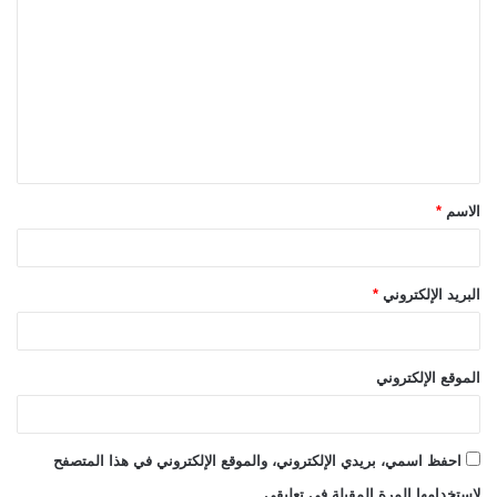
ل
ت
ع
ل
ي
ق
الاسم
*
*
البريد الإلكتروني
*
الموقع الإلكتروني
احفظ اسمي، بريدي الإلكتروني، والموقع الإلكتروني في هذا المتصفح
لاستخدامها المرة المقبلة في تعليقي.