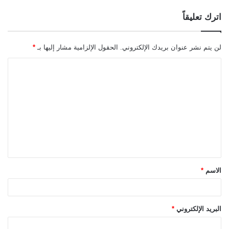
اترك تعليقاً
لن يتم نشر عنوان بريدك الإلكتروني.
الحقول الإلزامية مشار إليها بـ
*
ا
ل
ت
ع
ل
ي
ق
الاسم
*
*
البريد الإلكتروني
*