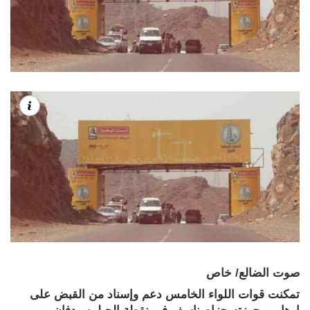
صوت الضالع/ خاص
تمكنت قوات اللواء الخامس دعم وإسناد من القبض على