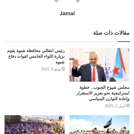
Jamal
مقالات ذات صلة
رئيس انتقالي محافظة شبوة يقوم
بزيارة اللواء الخامس لقوات دفاع
شبوه
يونيو 5, 2022
مجلس شيوخ الجنوب.. خطوة
استراتيجية نحو تعزيز الاستقرار
وإعادة التوازن السياسي
أبريل 2, 2025