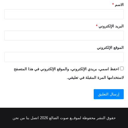
الاسم
*
*
البريد الإلكتروني
*
الموقع الإلكتروني
احفظ اسمي، بريدي الإلكتروني، والموقع الإلكتروني في هذا المتصفح
لاستخدامها المرة المقبلة في تعليقي.
حقوق النشر محفوظة
لموقــع صوت الضالع
2026
اتصل
بنا
من نحن