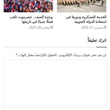
الخدمة العسكرية ودورها في
بوحدة الصف.. حضرموت تكتب
استعادة الدولة الجنوبية
فصلًا جديدًا في تاريخها
ديسمبر 17, 2025
نوفمبر 29, 2025
اترك تعليقاً
لن يتم نشر عنوان بريدك الإلكتروني.
الحقول الإلزامية مشار إليها بـ
*
ا
ل
ت
ع
ل
ي
ق