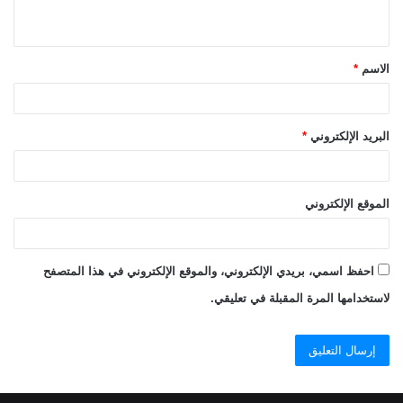
ي
ق
الاسم
*
*
البريد الإلكتروني
*
الموقع الإلكتروني
احفظ اسمي، بريدي الإلكتروني، والموقع الإلكتروني في هذا المتصفح
لاستخدامها المرة المقبلة في تعليقي.