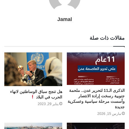
Jamal
مقالات ذات صلة
الذكرى الـ11 لتحرير عدن.. ملحمة
هل تنجح سباق الوساطتين لانهاء
جنوبية رسخت إرادة الانتصار
الحرب في البلاد
وأسست مرحلة سياسية وعسكرية
يناير 29, 2023
جديدة
مارس 15, 2026