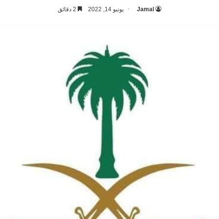
Jamal
يونيو 14, 2022
2 دقائق