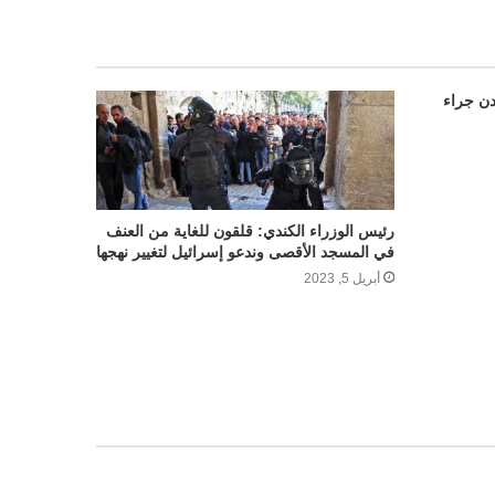
دن جراء
رئيس الوزراء الكندي: قلقون للغاية من العنف
في المسجد الأقصى وندعو إسرائيل لتغيير نهجها
أبريل 5, 2023