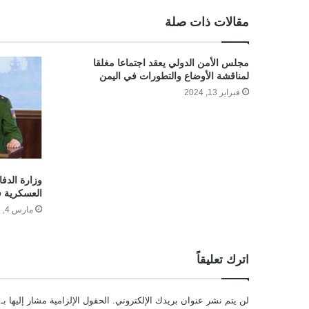
مقالات ذات صلة
مجلس الأمن الدولي يعقد اجتماعا مغلقا
لمناقشة الأوضاع والتطورات في اليمن
فبراير 13, 2024
وزارة الدف
العسكرية ف
مارس 4, 2022
اترك تعليقاً
لن يتم نشر عنوان بريدك الإلكتروني.
الحقول الإلزامية مشار إليها بـ