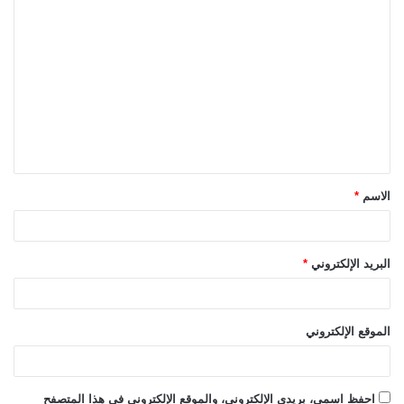
ا
ل
ت
ع
ل
ي
ق
الاسم
*
*
البريد الإلكتروني
*
الموقع الإلكتروني
احفظ اسمي، بريدي الإلكتروني، والموقع الإلكتروني في هذا المتصفح