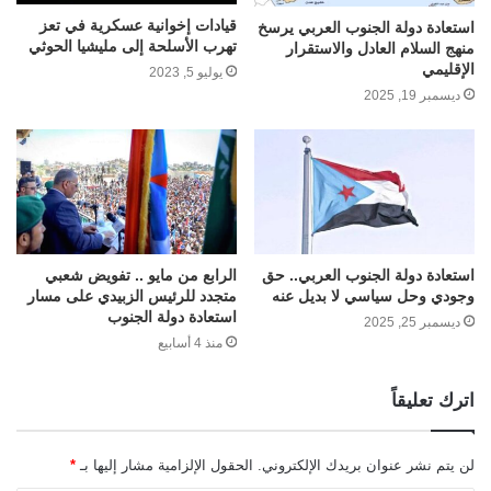
قيادات إخوانية عسكرية في تعز
استعادة دولة الجنوب العربي يرسخ
تهرب الأسلحة إلى مليشيا الحوثي
منهج السلام العادل والاستقرار
الإقليمي
يوليو 5, 2023
ديسمبر 19, 2025
استعادة دولة الجنوب العربي.. حق
الرابع من مايو .. تفويض شعبي
وجودي وحل سياسي لا بديل عنه
متجدد للرئيس الزبيدي على مسار
استعادة دولة الجنوب
ديسمبر 25, 2025
منذ 4 أسابيع
اترك تعليقاً
لن يتم نشر عنوان بريدك الإلكتروني.
الحقول الإلزامية مشار إليها بـ
*