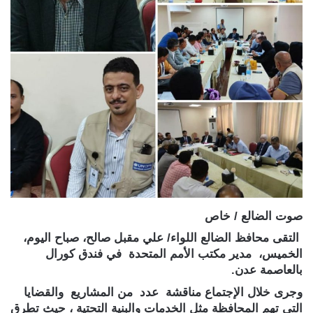
صوت الضالع / خاص
التقى محافظ الضالع اللواء/ علي مقبل صالح، صباح اليوم،
الخميس، مدير مكتب الأمم المتحدة في فندق كورال
بالعاصمة عدن.
وجرى خلال الإجتماع مناقشة عدد من المشاريع والقضايا
التي تهم المحافظة مثل الخدمات والبنية التحتية ، حيث تطرق