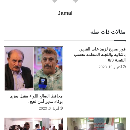
Jamal
مقالات ذات صلة
فوز صريح لزبيد على القرين
بالثنائية واللجنة المنظمة تحسب
النتيجة 0/3
أكتوبر 19, 2023
محافظ الضالع اللواء مقبل يعزي
بوفاة مدير أمن لحج .
أبريل 6, 2023