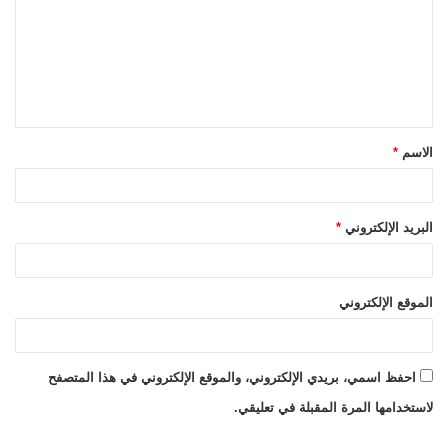
ت
ع
ل
ي
ق
الاسم
*
*
البريد الإلكتروني
*
الموقع الإلكتروني
احفظ اسمي، بريدي الإلكتروني، والموقع الإلكتروني في هذا المتصفح
لاستخدامها المرة المقبلة في تعليقي.