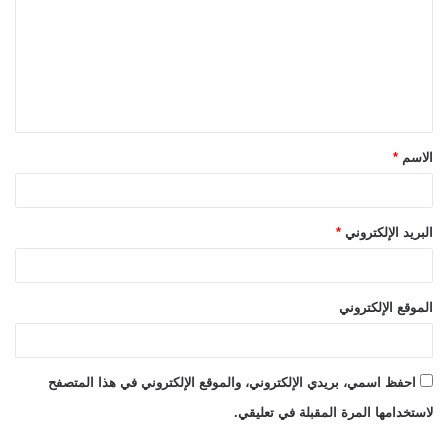
ت
ع
ل
ي
ق
الاسم
*
*
البريد الإلكتروني
*
الموقع الإلكتروني
احفظ اسمي، بريدي الإلكتروني، والموقع الإلكتروني في هذا المتصفح
لاستخدامها المرة المقبلة في تعليقي.