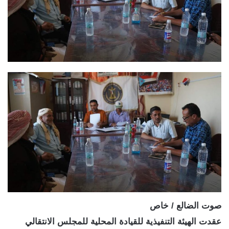
صوت الضالع / خاص
عقدت الهيئة التنفيذية للقيادة المحلية للمجلس الانتقالي