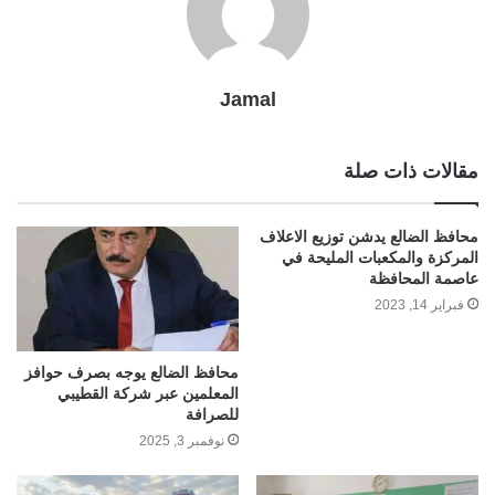
Jamal
مقالات ذات صلة
محافظ الضالع يدشن توزيع الاعلاف
المركزة والمكعبات المليحة في
عاصمة المحافظة
فبراير 14, 2023
محافظ الضالع يوجه بصرف حوافز
المعلمين عبر شركة القطيبي
للصرافة
نوفمبر 3, 2025