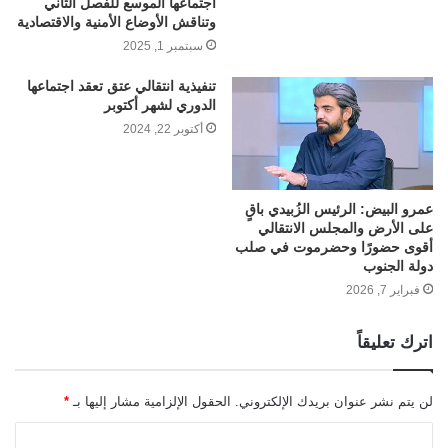
اجتماعها الموسع للفصل الثاني
وتناقش الأوضاع الأمنية والاقتصادية
سبتمبر 1, 2025
تنفيذية انتقالي عتق تعقد اجتماعها
الدوري لشهر أكتوبر
أكتوبر 22, 2024
عمرو البيض: الرئيس الزُبيدي باقٍ
على الأرض والمجلس الانتقالي
أقوى حضورًا وحضرموت في صلب
دولة الجنوب
فبراير 7, 2026
اترك تعليقاً
لن يتم نشر عنوان بريدك الإلكتروني.
الحقول الإلزامية مشار إليها بـ
*
ا