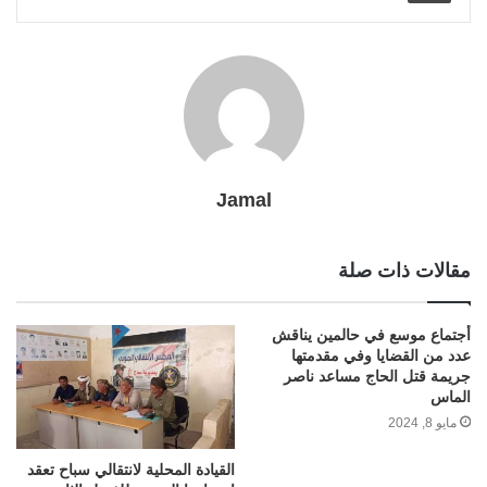
l
r
t
Jamal
مقالات ذات صلة
أجتماع موسع في حالمين يناقش
عدد من القضايا وفي مقدمتها
جريمة قتل الحاج مساعد ناصر
الماس
مايو 8, 2024
القيادة المحلية لانتقالي سباح تعقد