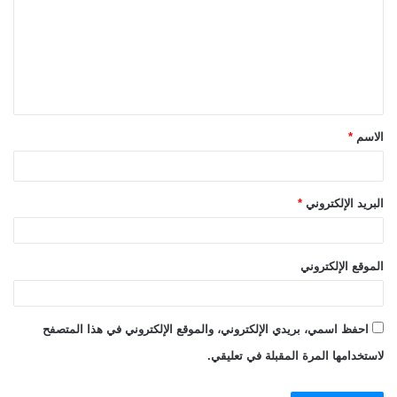
ل
ت
ع
ل
ي
الاسم
*
ق
*
البريد الإلكتروني
*
الموقع الإلكتروني
احفظ اسمي، بريدي الإلكتروني، والموقع الإلكتروني في هذا المتصفح
لاستخدامها المرة المقبلة في تعليقي.