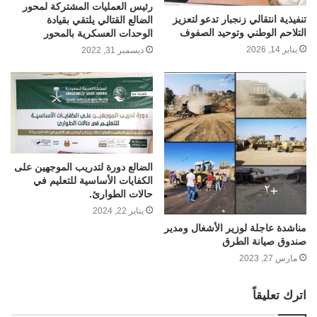
رئيس العمليات المشتركة لمحور
تنفيذية انتقالي زنجبار تدعو لتعزيز
الضالع القتالي يلتقي بقيادة
التلاحم الوطني وتوحيد الصفوف
الوحدات العسكرية بالمحور
يناير 14, 2026
ديسمبر 31, 2022
الضالع دورة لتدريب الموجهين على
الكفايات الأساسية للتعليم في
حالات الطوارئ.
يناير 22, 2024
مناشدة عاجلة لوزير الأشغال ومدير
صندوق صيانة الطرق
مارس 27, 2023
اترك تعليقاً