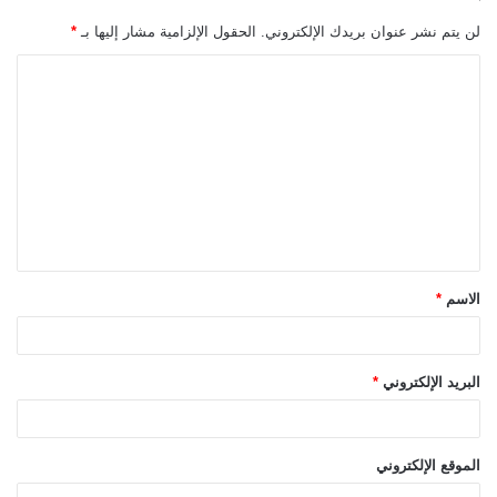
لن يتم نشر عنوان بريدك الإلكتروني.
الحقول الإلزامية مشار إليها بـ
*
ا
ل
ت
ع
ل
ي
ق
الاسم
*
*
البريد الإلكتروني
*
الموقع الإلكتروني