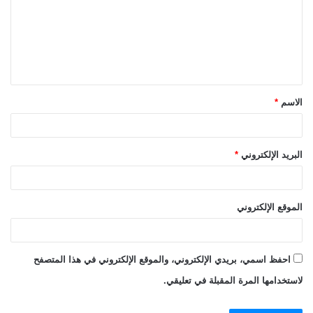
ت
ع
ل
ي
ق
الاسم
*
*
البريد الإلكتروني
*
الموقع الإلكتروني
احفظ اسمي، بريدي الإلكتروني، والموقع الإلكتروني في هذا المتصفح
لاستخدامها المرة المقبلة في تعليقي.