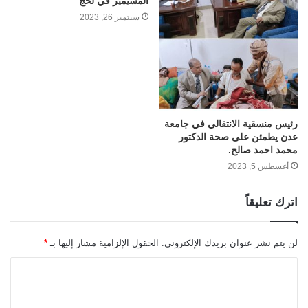
المسيمير في لحج
سبتمبر 26, 2023
رئيس منسقية الانتقالي في جامعة
عدن يطمئن على صحة الدكتور
محمد احمد صالح.
أغسطس 5, 2023
اترك تعليقاً
لن يتم نشر عنوان بريدك الإلكتروني.
الحقول الإلزامية مشار إليها بـ
*
ا
ل