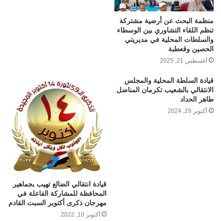
منظمة البحث عن أرضية مشتركة
تنظم اللقاء التشاوري بين الوسطاء
والسلطات المحلية في مديريتي
الحصين وقعطبة
أغسطس 21, 2025
قيادة السلطة المحلية والمجلس
الانتقالي بالشعيب تكرمان المناضل
طاهر الحداد
أكتوبر 29, 2024
قيادة انتقالي الضالع تهيب بجماهير
المحافظة للمشاركة الفاعلة في
مهرجان ذكرى أكتوبر السبت القادم
أكتوبر 10, 2022