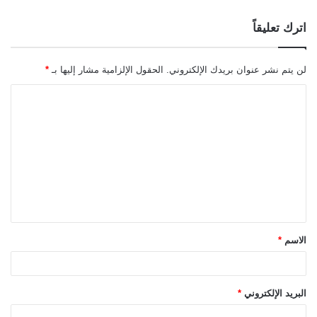
اترك تعليقاً
لن يتم نشر عنوان بريدك الإلكتروني.
الحقول الإلزامية مشار إليها بـ
*
ا
ل
ت
ع
ل
ي
ق
الاسم
*
*
البريد الإلكتروني
*