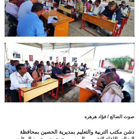
صوت الضالع / فؤاد هرهره
دشن مكتب التربية والتعليم بمديرية الحصين بمحافظة