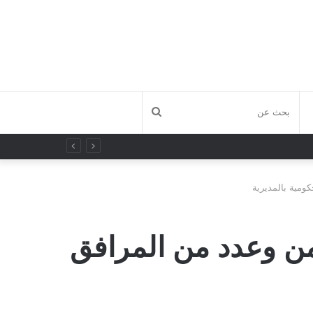
بحث
عن
ومية بالمديرية
من وعدد من المرافق