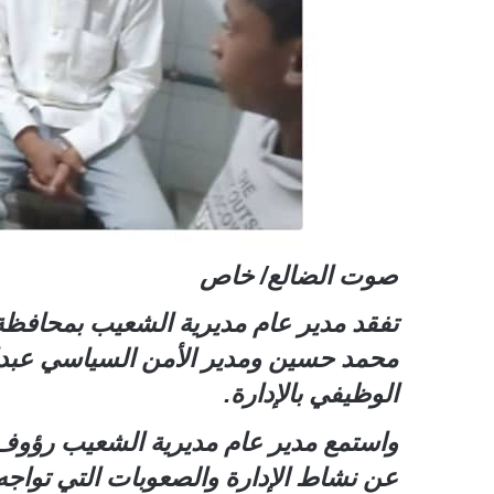
صوت الضالع/ خاص
تفقد مدير عام مديرية الشعيب بمحافظة
محمد حسين ومدير الأمن السياسي عبدالع
الوظيفي بالإدارة.
واستمع مدير عام مديرية الشعيب رؤوف ا
عن نشاط الإدارة والصعوبات التي تواجه 