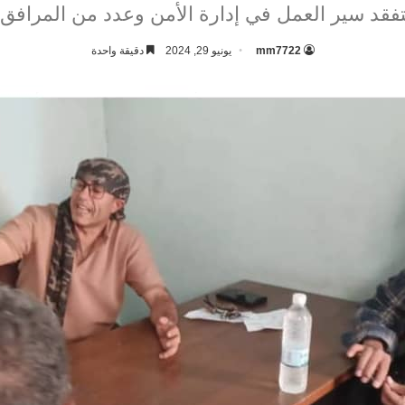
فقد سير العمل في إدارة الأمن وعدد من المرافق ا
mm7722
يونيو 29, 2024
دقيقة واحدة