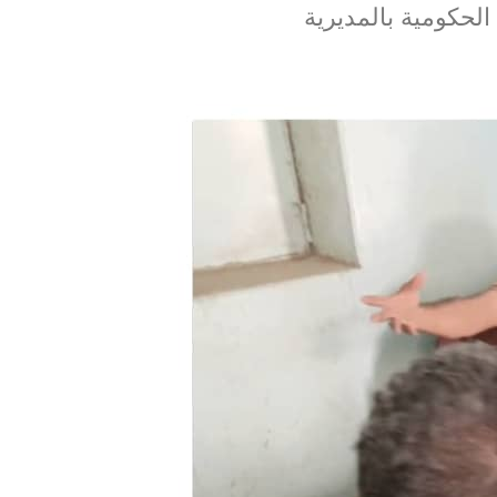
لحكومية بالمديرية