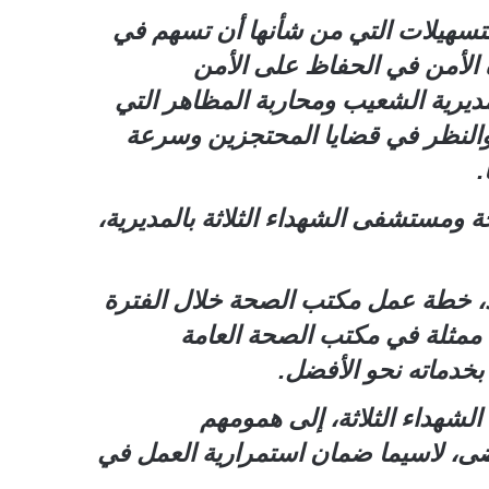
التسهيلات التي من شأنها أن تسهم في
رة الأمن في الحفاظ على الأمن
ديرية الشعيب ومحاربة المظاهر التي
ل والنظر في قضايا المحتجزين وسرعة
.
ومستشفى الشهداء الثلاثة بالمديرية،
مد، خطة عمل مكتب الصحة خلال الفترة
صة ممثلة في مكتب الصحة العامة
بخدماته نحو الأفضل.
شهداء الثلاثة، إلى همومهم
ضى، لاسيما ضمان استمرارية العمل في