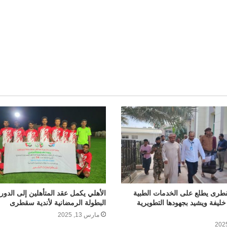
l
رى يطلع على الخدمات الطبية
الأهلي يكمل عقد المتأهلين إلى الدور 
يفة ويشيد بجهودها التطويرية
البطولة الرمضانية لأندية سقطرى
مارس 13, 2025