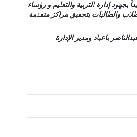
ً بجهود إدارة التربية والتعليم و رؤساء
الطلاب والطالبات بتحقيق مراكز متقدمة
الناصر باعباد ومدير الإدارة