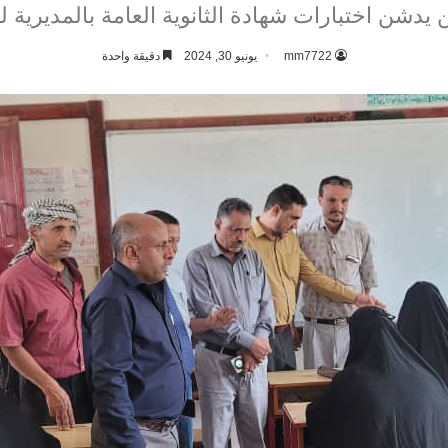
شن اختبارات شهادة الثانوية العامة بالمديرية للعام 2023
mm7722
يونيو 30, 2024
دقيقة واحدة