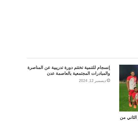
إنسجام للتنمية تختتم دورة تدريبية عن المناصرة
والمبادرات المجتمعية بالعاصمة عدن
ديسمبر 12, 2024
الثاني من