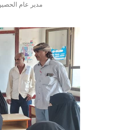
مدير عام الحصين يد