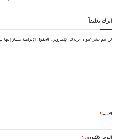
اترك تعليقاً
لن يتم نشر عنوان بريدك الإلكتروني.
الحقول الإلزامية مشار إليها بـ
ا
ل
ت
ع
ل
ي
ق
الاسم
*
*
البريد الإلكتروني
*