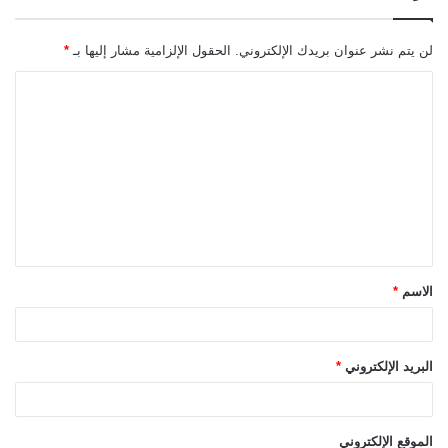
لن يتم نشر عنوان بريدك الإلكتروني.
الحقول الإلزامية مشار إليها بـ
*
ا
ل
ت
ع
ل
ي
ق
الاسم
*
*
البريد الإلكتروني
*
الموقع الإلكتروني