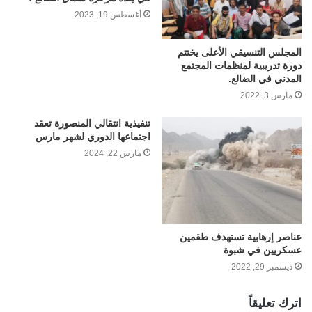
أغسطس 19, 2023
المجلس التنسيقي الأعلى يختتم
دورة تدريبية لمنظمات المجتمع
المدني في الضالع.
مارس 3, 2022
تنفيذية انتقالي المنصورة تعقد
اجتماعها الدوري لشهر مارس
مارس 22, 2024
عناصر إرهابية تستهدف طقمين
عسكريين في شبوة
ديسمبر 29, 2022
اترك تعليقاً