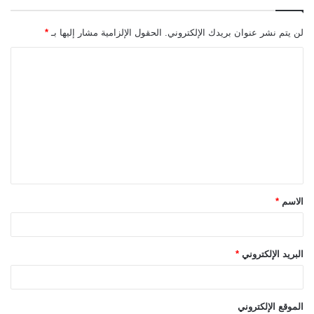
لن يتم نشر عنوان بريدك الإلكتروني.
الحقول الإلزامية مشار إليها بـ
*
ا
ل
ت
ع
ل
ي
ق
الاسم
*
*
البريد الإلكتروني
*
الموقع الإلكتروني