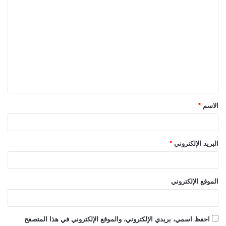
ا
ل
ت
ع
ل
ي
ق
الاسم
*
*
البريد الإلكتروني
*
الموقع الإلكتروني
احفظ اسمي، بريدي الإلكتروني، والموقع الإلكتروني في هذا المتصفح