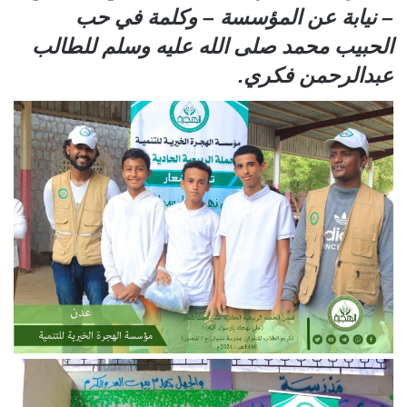
– نيابة عن المؤسسة – وكلمة في حب
الحبيب محمد صلى الله عليه وسلم للطالب
عبدالرحمن فكري.