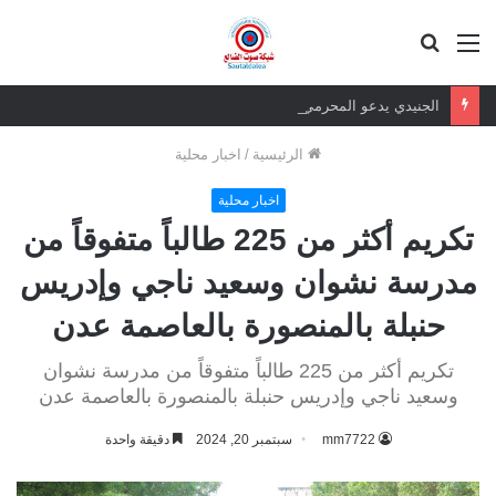
القائمة
بحث
عن
الجنيدي يدعو المحرمي وعلماء التيار السلفي إلى موقف واضح من الإساءة للزبيدي ويحذر من تداعيات الصمت
الرئيسية
/
اخبار محلية
اخبار محلية
تكريم أكثر من 225 طالباً متفوقاً من
مدرسة نشوان وسعيد ناجي وإدريس
حنبلة بالمنصورة بالعاصمة عدن
تكريم أكثر من 225 طالباً متفوقاً من مدرسة نشوان
وسعيد ناجي وإدريس حنبلة بالمنصورة بالعاصمة عدن
mm7722
سبتمبر 20, 2024
دقيقة واحدة