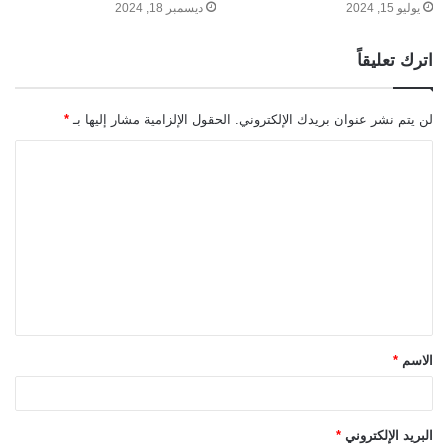
يوليو 15, 2024
ديسمبر 18, 2024
اترك تعليقاً
لن يتم نشر عنوان بريدك الإلكتروني.
الحقول الإلزامية مشار إليها بـ
*
ا
ل
ت
ع
ل
ي
ق
الاسم
*
*
البريد الإلكتروني
*