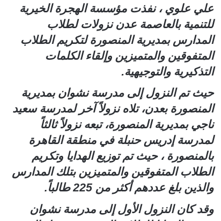
علي علوي ، نفذت مؤسسة الهجرة الخيرية
للتنمية بالعاصمة عدن نزولات لطلاب
المدارس بمديرية المنصورة لتكريم الطلاب
المتفوقين والمتميزين وإلقاء الكلمات
التذكيرية والتوجيهية.
حيث تم النزول إلى مدرسة نشوان بمديرية
المنصورة بعدن، تلاه نزولاً آخر لمدرسة سعيد
ناجي بمديرية المنصورة، تبعه نزولاً ثالثاً
لمدرسة إدريس حنبلة في منطقة القاهرة
بالمنصورة ، حيث تم توزيع الهدايا وتكريم
الطلاب المتفوقين والمتميزين بتلك المدارس
والذين بلغ عددهم أكثر من 225 طالباً.
وقد كان النزول الأول إلى مدرسة نشوان