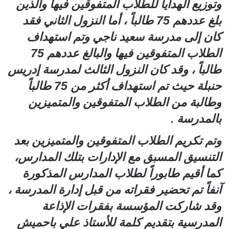
وتوزيع الهدايا للطلاب المتفوقين فيها والذين
بلغ عددهم 75 طالباً ، أما النزول الثاني فقد
كان إلى مدرسة سعيد ناجي وتم استهداف
الطلاب المتفوقين فيها والبالغ عددهم 75
طالباً ، وقد كان النزول الثالث لمدرسة إدريس
حنبلة حيث تم استهداف أكثر من 75 طالباً
وطالبة من الطلاب المتفوقين والمتميزين
بالمدرسة .
وتم تكريم الطلاب المتفوقين والمتميزين بعد
التنسيق المسبق مع الإدارات بتلك المدارس،
كما أقيم طابوراً لطلاب المدارس المذكورة
آنفاً تم تحضير فقراته من قبل إدارة المدرسة ،
وقد شاركت المؤسسة بفقرات الإذاعة
المدرسية بتقديم كلمة للأستاذ علي باحميش