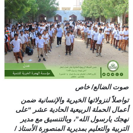
صوت الضالع/ خاص
تواصلاً لنزولاتها الخيرية والإنسانية ضمن
أعمال الحملة الربيعية الحادية عشر “على
نهجك يارسول الله”، وبالتنسيق مع مدير
التربية والتعليم بمديرية المنصورة الأستاذ /