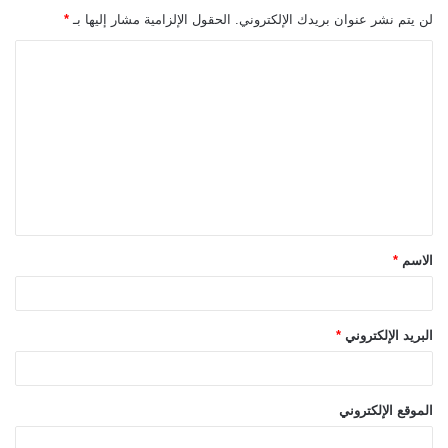
لن يتم نشر عنوان بريدك الإلكتروني.
الحقول الإلزامية مشار إليها بـ
*
ا
ل
ت
ع
ل
ي
ق
الاسم
*
*
البريد الإلكتروني
*
الموقع الإلكتروني