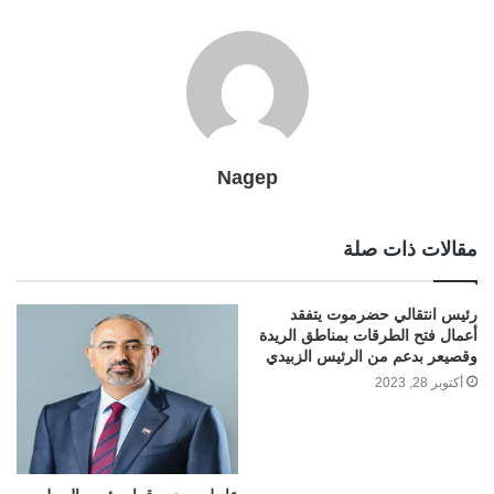
Nagep
مقالات ذات صلة
رئيس انتقالي حضرموت يتفقد
أعمال فتح الطرقات بمناطق الريدة
وقصيعر بدعم من الرئيس الزبيدي
أكتوبر 28, 2023