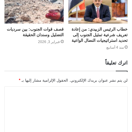
خطاب الرئيس الزبيدي: من إعادة
قصف قوات الجنوب: بين سرديات
تعريف شرعية تمثيل الجنوب إلى
التضليل وسندان الحقيقة
تحديد استراتيجيات النضال الواعية
فبراير 3, 2026
منذ 4 أسابيع
اترك تعليقاً
لن يتم نشر عنوان بريدك الإلكتروني.
الحقول الإلزامية مشار إليها بـ
*
ا
ل
ت
ع
ل