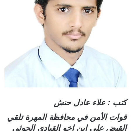
كتب : علاء عادل حنش
قوات الأمن في محافظة المهرة تلقي
القبض على ابن اخو القيادي الحوثي