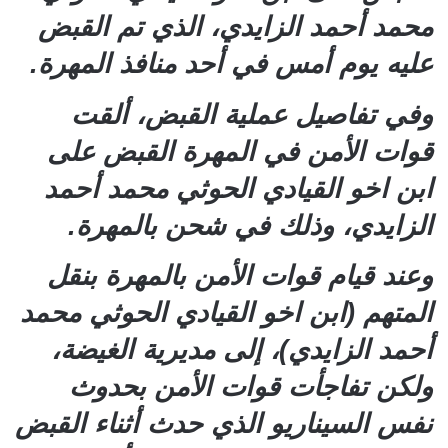
محمد أحمد الزايدي، الذي تم القبض
عليه يوم أمس في أحد منافذ المهرة.
وفي تفاصيل عملية القبض، ألقت
قوات الأمن في المهرة القبض على
ابن اخو القيادي الحوثي محمد أحمد
الزايدي، وذلك في شحن بالمهرة.
وعند قيام قوات الأمن بالمهرة بنقل
المتهم (ابن اخو القيادي الحوثي محمد
أحمد الزايدي)، إلى مديرية الغيضة،
ولكن تفاجأت قوات الأمن بحدوث
نفس السيناريو الذي حدث أثناء القبض