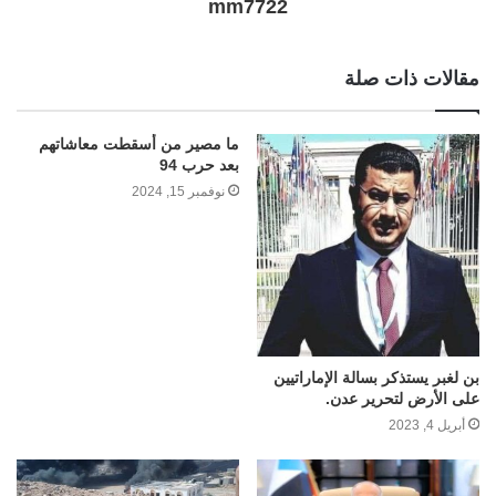
mm7722
مقالات ذات صلة
ما مصير من أسقطت معاشاتهم
بعد حرب 94
نوفمبر 15, 2024
بن لغبر يستذكر بسالة الإماراتيين
على الأرض لتحرير عدن.
أبريل 4, 2023