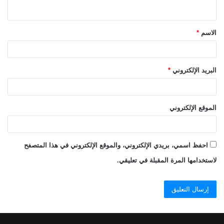
ي
ق
الاسم
*
*
البريد الإلكتروني
*
الموقع الإلكتروني
احفظ اسمي، بريدي الإلكتروني، والموقع الإلكتروني في هذا المتصفح
لاستخدامها المرة المقبلة في تعليقي.