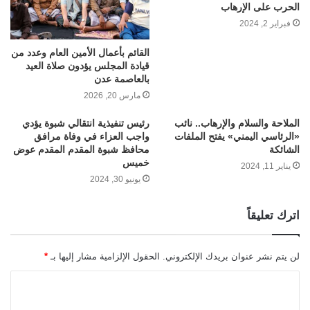
الحرب على الإرهاب
فبراير 2, 2024
القائم بأعمال الأمين العام وعدد من
قيادة المجلس يؤدون صلاة العيد
بالعاصمة عدن
مارس 20, 2026
الملاحة والسلام والإرهاب.. نائب
رئيس تنفيذية انتقالي شبوة يؤدي
«الرئاسي اليمني» يفتح الملفات
واجب العزاء في وفاة مرافق
الشائكة
محافظ شبوة المقدم المقدم عوض
خميس
يناير 11, 2024
يونيو 30, 2024
اترك تعليقاً
لن يتم نشر عنوان بريدك الإلكتروني.
الحقول الإلزامية مشار إليها بـ
*
ا
ل