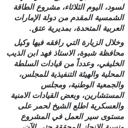
لسود، اليوم الثلاثاء، مشروع الطاقة
الشمسية المقدم من دولة الإمارات
العربية المتحدة، بمديرية عتق.
وخلال الزيارة التي رافقه فيها وكيل
محافظة شبوة، الاستاذ فهد ابن الذيب
الخليفي، وعدداً من قيادات السلطة
المحلية والهيئة التنفيذية للمجلس،
والجمعية الوطنية، ومجلس
المستشارين، وبعض القيادات الامنية
والعسكرية اطلع الشيخ لحمر على
مستوى سير العمل في المشروع
ونسبة الإنجاز المحققة حتى الآن،