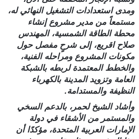
ومدى استعدادات التشغيل النهائي له،
مستمعاً من مدير مشروع إنشاء
محطة الطاقة الشمسية، المهندس
صلاح اقريع، إلى شرحٍ مفصل حول
مكونات المشروع ومراحله الفنية،
والخطط المعتمدة لربطه بالشبكة
العامة وتزويد المدينة بالكهرباء
النظيفة والمستدامة.
وأشاد الشيخ لحمر، بالدعم السخي
والمستمر من الأشقاء في دولة
الإمارات العربية المتحدة، مؤكدًا أن