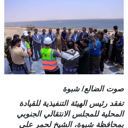
صوت الضالع/ شبوة
تفقد رئيس الهيئة التنفيذية للقيادة
المحلية للمجلس الانتقالي الجنوبي
بمحافظة شبوة، الشيخ لحمر علي