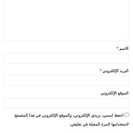
ت
ع
ل
ي
ق
الاسم
*
*
البريد الإلكتروني
*
الموقع الإلكتروني
احفظ اسمي، بريدي الإلكتروني، والموقع الإلكتروني في هذا المتصفح
لاستخدامها المرة المقبلة في تعليقي.