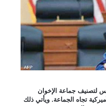
رس لتصنيف جماعة الإخوان
ركية تجاه الجماعة. ويأتي ذلك