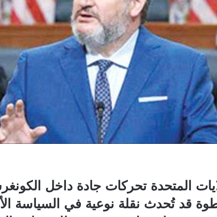
ايات المتحدة تحركات جادة داخل الكونغ
ة قد تُحدث نقلة نوعية في السياسة الأمي