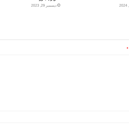
ديسمبر 29, 2023
*