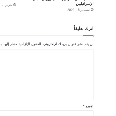
الإسرائيليين
مارس 12, 2024
ديسمبر 15, 2023
اترك تعليقاً
لن يتم نشر عنوان بريدك الإلكتروني.
الحقول الإلزامية مشار إليها بـ
ا
ل
ت
ع
ل
ي
ق
الاسم
*
*