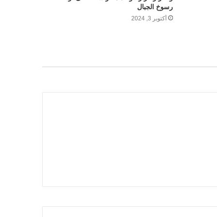
رسوخ الجبال
أكتوبر 3, 2024