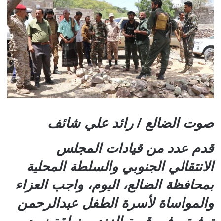
صوت الضالع / رائد علي شائف
قدم عدد من قيادات المجلس
الانتقالي الجنوبي والسلطة المحلية
بمحافظة الضالع، اليوم، واجب العزاء
والمواساة لأسرة الطفل عبدالرحمن