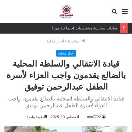
القائمة
بحث
عن
قيادات سياسية وشخصيات اجتماعية من الضالع تقدم واجب العزاء لأسرة الرئيس السابق عبدربه منصور هادي
الرئيسية
/
اخبار محلية
اخبار محلية
قيادة الانتقالي والسلطة المحلية
بالضالع يقدمون واجب العزاء لأسرة
الطفل عبدالرحمن توفيق
قيادة الانتقالي والسلطة المحلية بالضالع يقدمون واجب
العزاء لأسرة الطفل عبدالرحمن توفيق
mm7722
أغسطس 10, 2025
دقيقة واحدة