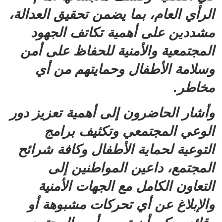
الرأي العام، بما يضمن تحقيق العدالة،
مشددين على أهمية تكاتف الجهود
المجتمعية والأمنية للحفاظ على أمن
وسلامة الأطفال وحمايتهم من أي
مخاطر.
وأشار الحاضرون إلى أهمية تعزيز دور
الوعي المجتمعي وتكثيف برامج
التوعية لحماية الأطفال وكافة شرائح
المجتمع، داعين المواطنين إلى
التعاون الكامل مع الجهات الأمنية
والإبلاغ عن أي تحركات مشبوهة أو