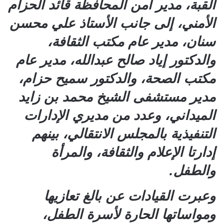
القبة، مدير أمن المحافظة قائد الحزام
الأمني، إلى جانب الأستاذ علي محسن
سنان، مدير عام مكتب الثقافة،
والدكتور إياد صالح عبدالله، مدير عام
مكتب الصحة، والدكتور سميح حزام،
مدير مستشفى الشيخ محمد بن زايد
الميداني، وعدد من مديري الإدارات
التنفيذية بالمجلس الانتقالي، بينهم
إدارتا الإعلام والثقافة، والمرأة
والطفل.
وعبرت القيادات عن بالغ تعازيها
ومواساتها الحارة لأسرة الطفل،